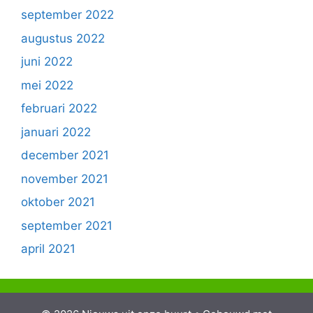
september 2022
augustus 2022
juni 2022
mei 2022
februari 2022
januari 2022
december 2021
november 2021
oktober 2021
september 2021
april 2021