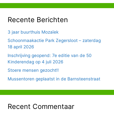
Recente Berichten
3 jaar buurthuis Mozaïek
Schoonmaakactie Park Zegersloot – zaterdag
18 april 2026
Inschrijving geopend: 7e editie van de 50
Kinderendag op 4 juli 2026
Stoere mensen gezocht!!
Mussentoren geplaatst in de Barnsteenstraat
Recent Commentaar