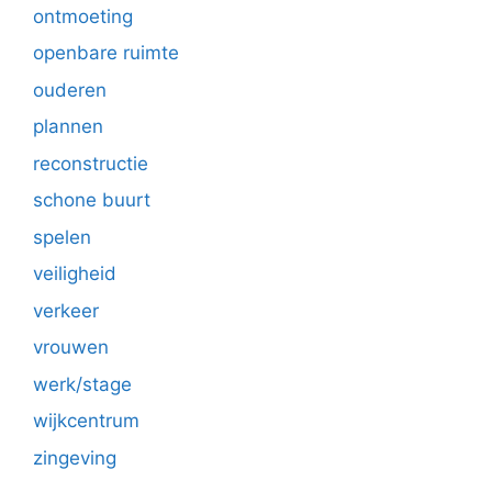
ontmoeting
openbare ruimte
ouderen
plannen
reconstructie
schone buurt
spelen
veiligheid
verkeer
vrouwen
werk/stage
wijkcentrum
zingeving