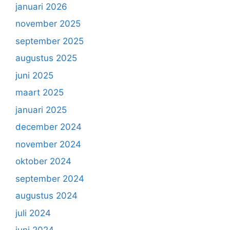
januari 2026
november 2025
september 2025
augustus 2025
juni 2025
maart 2025
januari 2025
december 2024
november 2024
oktober 2024
september 2024
augustus 2024
juli 2024