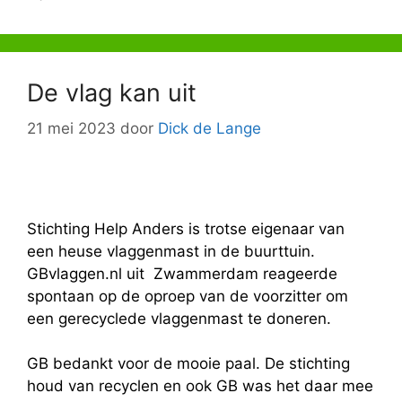
De vlag kan uit
21 mei 2023
door
Dick de Lange
Stichting Help Anders is trotse eigenaar van
een heuse vlaggenmast in de buurttuin.
GBvlaggen.nl uit Zwammerdam reageerde
spontaan op de oproep van de voorzitter om
een gerecyclede vlaggenmast te doneren.
GB bedankt voor de mooie paal. De stichting
houd van recyclen en ook GB was het daar mee