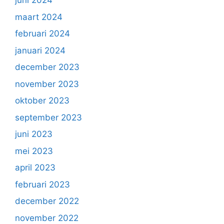
juni 2024
maart 2024
februari 2024
januari 2024
december 2023
november 2023
oktober 2023
september 2023
juni 2023
mei 2023
april 2023
februari 2023
december 2022
november 2022