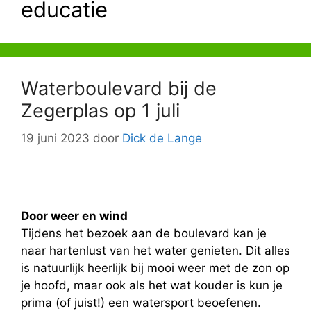
educatie
Waterboulevard bij de
Zegerplas op 1 juli
19 juni 2023
door
Dick de Lange
Door weer en wind
Tijdens het bezoek aan de boulevard kan je
naar hartenlust van het water genieten. Dit alles
is natuurlijk heerlijk bij mooi weer met de zon op
je hoofd, maar ook als het wat kouder is kun je
prima (of juist!) een watersport beoefenen.