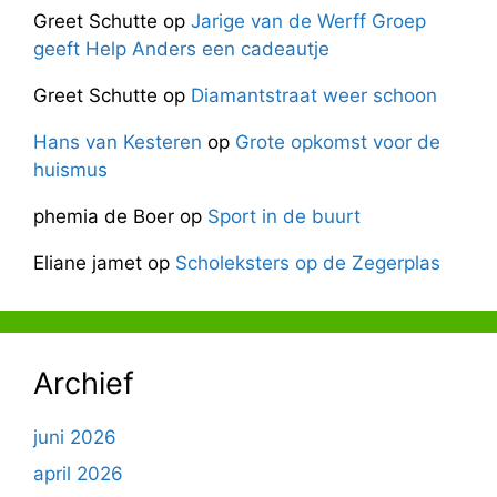
Greet Schutte
op
Jarige van de Werff Groep
geeft Help Anders een cadeautje
Greet Schutte
op
Diamantstraat weer schoon
Hans van Kesteren
op
Grote opkomst voor de
huismus
phemia de Boer
op
Sport in de buurt
Eliane jamet
op
Scholeksters op de Zegerplas
Archief
juni 2026
april 2026