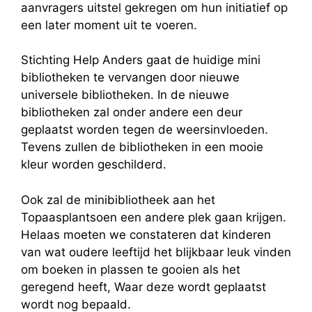
aanvragers uitstel gekregen om hun initiatief op
een later moment uit te voeren.
Stichting Help Anders gaat de huidige mini
bibliotheken te vervangen door nieuwe
universele bibliotheken. In de nieuwe
bibliotheken zal onder andere een deur
geplaatst worden tegen de weersinvloeden.
Tevens zullen de bibliotheken in een mooie
kleur worden geschilderd.
Ook zal de minibibliotheek aan het
Topaasplantsoen een andere plek gaan krijgen.
Helaas moeten we constateren dat kinderen
van wat oudere leeftijd het blijkbaar leuk vinden
om boeken in plassen te gooien als het
geregend heeft, Waar deze wordt geplaatst
wordt nog bepaald.