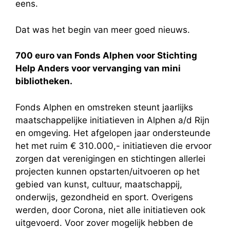
eens.
Dat was het begin van meer goed nieuws.
700 euro van Fonds Alphen voor Stichting
Help Anders voor vervanging van mini
bibliotheken.
Fonds Alphen en omstreken steunt jaarlijks
maatschappelijke initiatieven in Alphen a/d Rijn
en omgeving. Het afgelopen jaar ondersteunde
het met ruim € 310.000,- initiatieven die ervoor
zorgen dat verenigingen en stichtingen allerlei
projecten kunnen opstarten/uitvoeren op het
gebied van kunst, cultuur, maatschappij,
onderwijs, gezondheid en sport. Overigens
werden, door Corona, niet alle initiatieven ook
uitgevoerd. Voor zover mogelijk hebben de