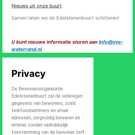
Nieuws uit onze buurt
Samen laten we de Edelstenenbuurt schitteren!
U kunt nieuwe informatie sturen aan
Info@vve-
waterrand.nl
Privacy
De Bewonersorganisatie
Edelstenenbuurt zal de verkregen
gegevens van bewoners, zoals
telefoonnummers en email
adressen, zorgvuldig bewaren en
nimmer zonder nadrukkelijk
toestemming van de bewoner zelf