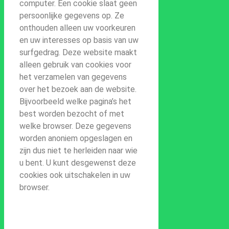
computer. Een cookie slaat geen
persoonlijke gegevens op. Ze
onthouden alleen uw voorkeuren
en uw interesses op basis van uw
surfgedrag. Deze website maakt
alleen gebruik van cookies voor
het verzamelen van gegevens
over het bezoek aan de website.
Bijvoorbeeld welke pagina’s het
best worden bezocht of met
welke browser. Deze gegevens
worden anoniem opgeslagen en
zijn dus niet te herleiden naar wie
u bent. U kunt desgewenst deze
cookies ook uitschakelen in uw
browser.