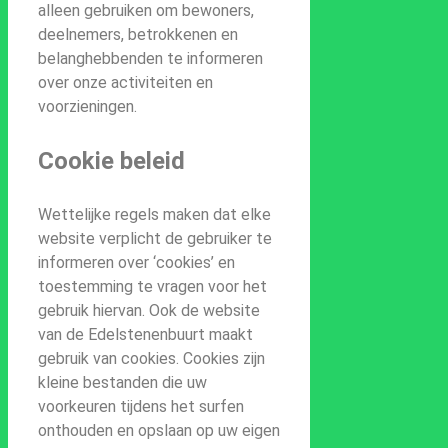
alleen gebruiken om bewoners,
deelnemers, betrokkenen en
belanghebbenden te informeren
over onze activiteiten en
voorzieningen.
Cookie beleid
Wettelijke regels maken dat elke
website verplicht de gebruiker te
informeren over ‘cookies’ en
toestemming te vragen voor het
gebruik hiervan. Ook de website
van de Edelstenenbuurt maakt
gebruik van cookies. Cookies zijn
kleine bestanden die uw
voorkeuren tijdens het surfen
onthouden en opslaan op uw eigen