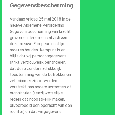
Gegevensbescherming
Vandaag vrijdag 25 mei 2018 is de
nieuwe Algemene Verordening
Gegevensbescherming van kracht
geworden. Iedereen zal zich aan
deze nieuwe Europese richtlijn
moeten houden. Kernpunt is en
blijft dat wij persoonsgegevens
strikt vertrouwelijk behandelen,
dat deze zonder nadrukkelijk
toestemming van de betrokkenen
zelf nimmer zijn of worden
verstrekt aan andere instanties of
organisaties (tenzij wettelijke
regels dat noodzakelijk maken,
bijvoorbeeld een opdracht van een
rechter) en dat wij gegevens