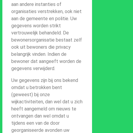
aan andere instanties of
organisaties verstrekken, ook niet
aan de gemeente en politie. Uw
gegevens worden strikt
vertrouwelijk behandeld. De
bewonersorganisatie bestaat zelf
ook uit bewoners die privacy
belangrijk vinden. Indien de
bewoner dat aangeeft worden de
gegevens verwijderd.
Uw gegevens zijn bij ons bekend
omdat u betrokken bent
(geweest) bij onze
wijkactiviteiten, dan wel dat u zich
heeft aangemeld om nieuws te
ontvangen dan wel omdat u
tijdens een van de door
georganiseerde avonden uw