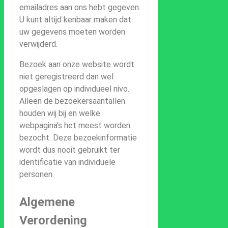
emailadres aan ons hebt gegeven.
U kunt altijd kenbaar maken dat
uw gegevens moeten worden
verwijderd.
Bezoek aan onze website wordt
niet geregistreerd dan wel
opgeslagen op individueel nivo.
Alleen de bezoekersaantallen
houden wij bij en welke
webpagina’s het meest worden
bezocht. Deze bezoekinformatie
wordt dus nooit gebruikt ter
identificatie van individuele
personen.
Algemene
Verordening