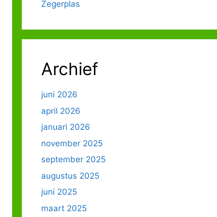
Zegerplas
Archief
juni 2026
april 2026
januari 2026
november 2025
september 2025
augustus 2025
juni 2025
maart 2025