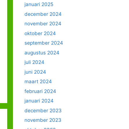
januari 2025
december 2024
november 2024
oktober 2024
september 2024
augustus 2024
juli 2024
juni 2024
maart 2024
februari 2024
januari 2024
december 2023
november 2023