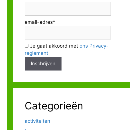
email-adres*
Je gaat akkoord met
ons Privacy-
reglement
Categorieën
activiteiten