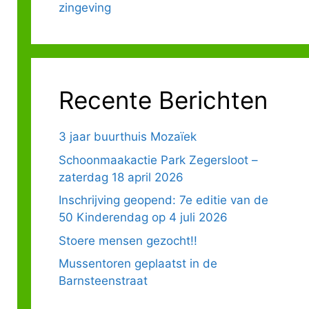
zingeving
Recente Berichten
3 jaar buurthuis Mozaïek
Schoonmaakactie Park Zegersloot –
zaterdag 18 april 2026
Inschrijving geopend: 7e editie van de
50 Kinderendag op 4 juli 2026
Stoere mensen gezocht!!
Mussentoren geplaatst in de
Barnsteenstraat