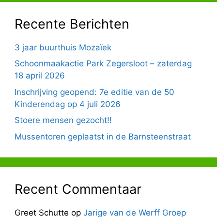
Recente Berichten
3 jaar buurthuis Mozaïek
Schoonmaakactie Park Zegersloot – zaterdag
18 april 2026
Inschrijving geopend: 7e editie van de 50
Kinderendag op 4 juli 2026
Stoere mensen gezocht!!
Mussentoren geplaatst in de Barnsteenstraat
Recent Commentaar
Greet Schutte
op
Jarige van de Werff Groep