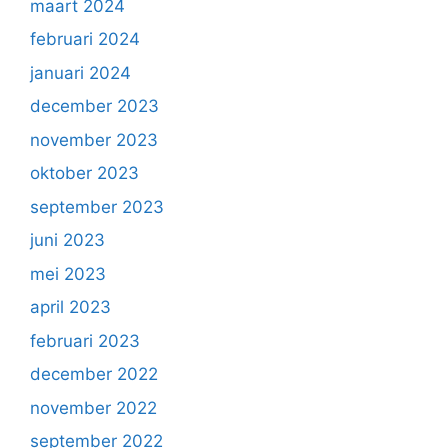
maart 2024
februari 2024
januari 2024
december 2023
november 2023
oktober 2023
september 2023
juni 2023
mei 2023
april 2023
februari 2023
december 2022
november 2022
september 2022