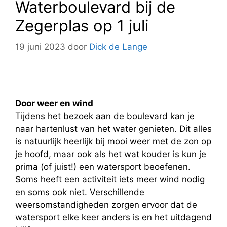
Waterboulevard bij de
Zegerplas op 1 juli
19 juni 2023
door
Dick de Lange
Door weer en wind
Tijdens het bezoek aan de boulevard kan je
naar hartenlust van het water genieten. Dit alles
is natuurlijk heerlijk bij mooi weer met de zon op
je hoofd, maar ook als het wat kouder is kun je
prima (of juist!) een watersport beoefenen.
Soms heeft een activiteit iets meer wind nodig
en soms ook niet. Verschillende
weersomstandigheden zorgen ervoor dat de
watersport elke keer anders is en het uitdagend