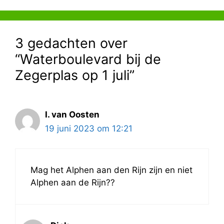
3 gedachten over
“Waterboulevard bij de
Zegerplas op 1 juli”
I. van Oosten
19 juni 2023 om 12:21
Mag het Alphen aan den Rijn zijn en niet
Alphen aan de Rijn??