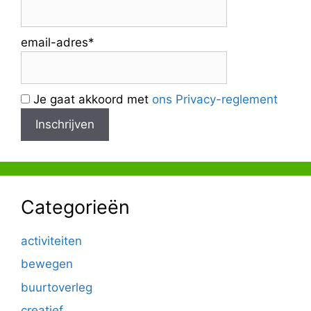
email-adres*
Je gaat akkoord met
ons Privacy-reglement
Categorieën
activiteiten
bewegen
buurtoverleg
creatief