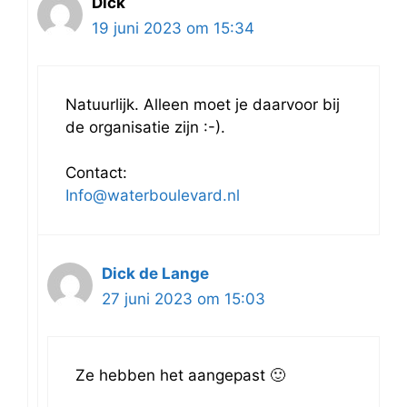
Dick
19 juni 2023 om 15:34
Natuurlijk. Alleen moet je daarvoor bij
de organisatie zijn :-).
Contact:
Info@waterboulevard.nl
Dick de Lange
27 juni 2023 om 15:03
Ze hebben het aangepast 🙂