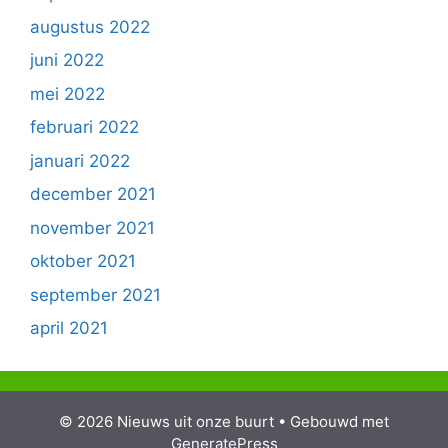
augustus 2022
juni 2022
mei 2022
februari 2022
januari 2022
december 2021
november 2021
oktober 2021
september 2021
april 2021
© 2026 Nieuws uit onze buurt
• Gebouwd met
GeneratePress