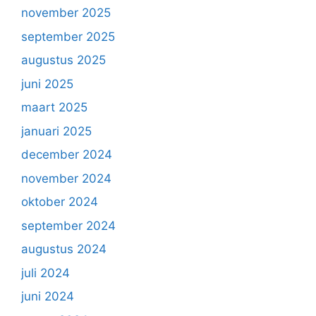
november 2025
september 2025
augustus 2025
juni 2025
maart 2025
januari 2025
december 2024
november 2024
oktober 2024
september 2024
augustus 2024
juli 2024
juni 2024