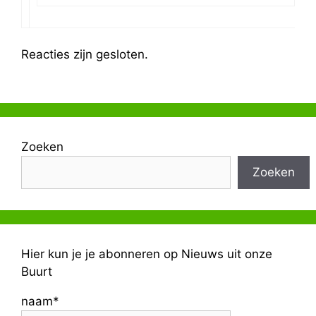
Reacties zijn gesloten.
Zoeken
Zoeken
Hier kun je je abonneren op Nieuws uit onze
Buurt
naam*