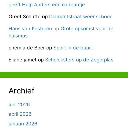
geeft Help Anders een cadeautje
Greet Schutte
op
Diamantstraat weer schoon
Hans van Kesteren
op
Grote opkomst voor de
huismus
phemia de Boer
op
Sport in de buurt
Eliane jamet
op
Scholeksters op de Zegerplas
Archief
juni 2026
april 2026
januari 2026