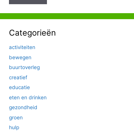
Categorieën
activiteiten
bewegen
buurtoverleg
creatief
educatie
eten en drinken
gezondheid
groen
hulp