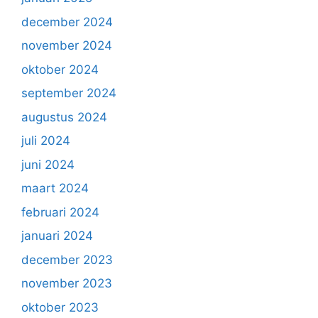
december 2024
november 2024
oktober 2024
september 2024
augustus 2024
juli 2024
juni 2024
maart 2024
februari 2024
januari 2024
december 2023
november 2023
oktober 2023