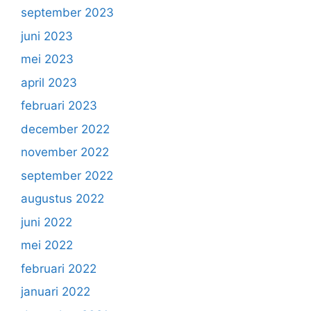
september 2023
juni 2023
mei 2023
april 2023
februari 2023
december 2022
november 2022
september 2022
augustus 2022
juni 2022
mei 2022
februari 2022
januari 2022