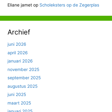
Eliane jamet
op
Scholeksters op de Zegerplas
Archief
juni 2026
april 2026
januari 2026
november 2025
september 2025
augustus 2025
juni 2025
maart 2025
januari 2025