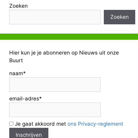
Zoeken
Zoeken
Hier kun je je abonneren op Nieuws uit onze
Buurt
naam*
email-adres*
Je gaat akkoord met
ons Privacy-reglement