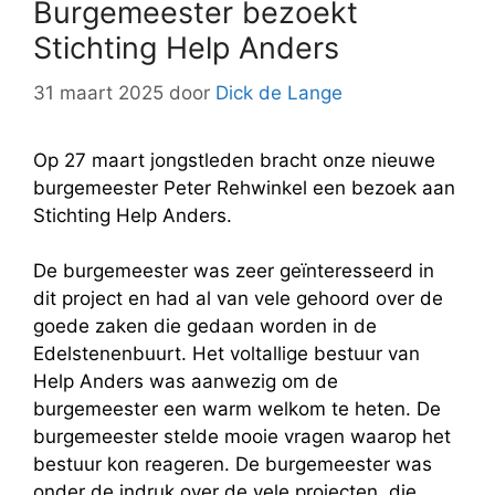
Burgemeester bezoekt
Stichting Help Anders
31 maart 2025
door
Dick de Lange
Op 27 maart jongstleden bracht onze nieuwe
burgemeester Peter Rehwinkel een bezoek aan
Stichting Help Anders.
De burgemeester was zeer geïnteresseerd in
dit project en had al van vele gehoord over de
goede zaken die gedaan worden in de
Edelstenenbuurt. Het voltallige bestuur van
Help Anders was aanwezig om de
burgemeester een warm welkom te heten. De
burgemeester stelde mooie vragen waarop het
bestuur kon reageren. De burgemeester was
onder de indruk over de vele projecten, die