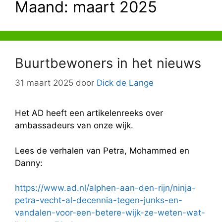
Maand:
maart 2025
Buurtbewoners in het nieuws
31 maart 2025
door
Dick de Lange
Het AD heeft een artikelenreeks over
ambassadeurs van onze wijk.
Lees de verhalen van Petra, Mohammed en
Danny:
https://www.ad.nl/alphen-aan-den-rijn/ninja-
petra-vecht-al-decennia-tegen-junks-en-
vandalen-voor-een-betere-wijk-ze-weten-wat-