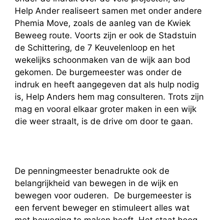
Help Ander realiseert samen met onder andere
Phemia Move, zoals de aanleg van de Kwiek
Beweeg route. Voorts zijn er ook de Stadstuin
de Schittering, de 7 Keuvelenloop en het
wekelijks schoonmaken van de wijk aan bod
gekomen. De burgemeester was onder de
indruk en heeft aangegeven dat als hulp nodig
is, Help Anders hem mag consulteren. Trots zijn
mag en vooral elkaar groter maken in een wijk
die weer straalt, is de drive om door te gaan.
De penningmeester benadrukte ook de
belangrijkheid van bewegen in de wijk en
bewegen voor ouderen. De burgemeester is
een fervent beweger en stimuleert alles wat