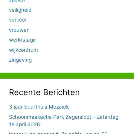
veiligheid
verkeer
vrouwen
werk/stage
wijkcentrum
zingeving
Recente Berichten
3 jaar buurthuis Mozaïek
Schoonmaakactie Park Zegersloot – zaterdag
18 april 2026