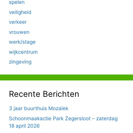
spelen
veiligheid
verkeer
vrouwen
werk/stage
wijkcentrum
zingeving
Recente Berichten
3 jaar buurthuis Mozaïek
Schoonmaakactie Park Zegersloot – zaterdag
18 april 2026