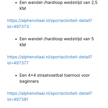
Een wandel-/hardloop wedstrijd van 2,5
KM
https://alphenvitaal.nl/sportactiviteit-detail?
id=497373
Een wandel-/hardloop wedstrijd van 5
KM
https://alphenvitaal.nl/sportactiviteit-detail?
id=497377
Een 4×4 straatvoetbal toernooi voor
beginners
https://alphenvitaal.nl/sportactiviteit-detail?
id=497381