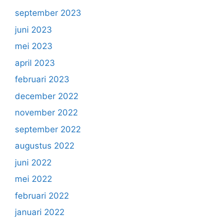
september 2023
juni 2023
mei 2023
april 2023
februari 2023
december 2022
november 2022
september 2022
augustus 2022
juni 2022
mei 2022
februari 2022
januari 2022