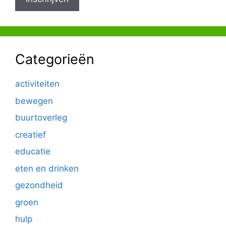
Categorieën
activiteiten
bewegen
buurtoverleg
creatief
educatie
eten en drinken
gezondheid
groen
hulp