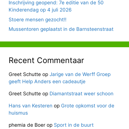
Inschrijving geopend: 7e editie van de 50
Kinderendag op 4 juli 2026
Stoere mensen gezocht!!
Mussentoren geplaatst in de Barnsteenstraat
Recent Commentaar
Greet Schutte
op
Jarige van de Werff Groep
geeft Help Anders een cadeautje
Greet Schutte
op
Diamantstraat weer schoon
Hans van Kesteren
op
Grote opkomst voor de
huismus
phemia de Boer
op
Sport in de buurt