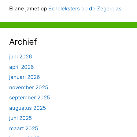
Eliane jamet
op
Scholeksters op de Zegerplas
Archief
juni 2026
april 2026
januari 2026
november 2025
september 2025
augustus 2025
juni 2025
maart 2025