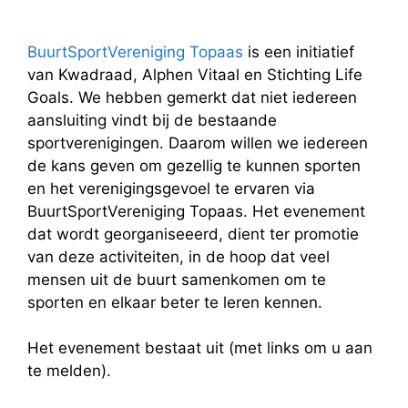
BuurtSportVereniging Topaas
is een initiatief
van Kwadraad, Alphen Vitaal en Stichting Life
Goals. We hebben gemerkt dat niet iedereen
aansluiting vindt bij de bestaande
sportverenigingen. Daarom willen we iedereen
de kans geven om gezellig te kunnen sporten
en het verenigingsgevoel te ervaren via
BuurtSportVereniging Topaas. Het evenement
dat wordt georganiseeerd, dient ter promotie
van deze activiteiten, in de hoop dat veel
mensen uit de buurt samenkomen om te
sporten en elkaar beter te leren kennen.
Het evenement bestaat uit (met links om u aan
te melden).