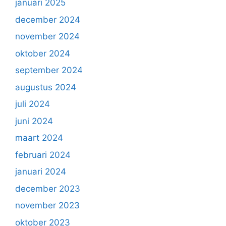
januari 2025
december 2024
november 2024
oktober 2024
september 2024
augustus 2024
juli 2024
juni 2024
maart 2024
februari 2024
januari 2024
december 2023
november 2023
oktober 2023