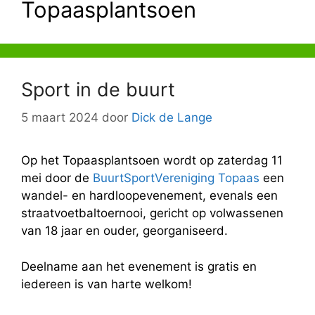
Topaasplantsoen
Sport in de buurt
5 maart 2024
door
Dick de Lange
Op het Topaasplantsoen wordt op zaterdag 11
mei door de
BuurtSportVereniging Topaas
een
wandel- en hardloopevenement, evenals een
straatvoetbaltoernooi, gericht op volwassenen
van 18 jaar en ouder, georganiseerd.
Deelname aan het evenement is gratis en
iedereen is van harte welkom!