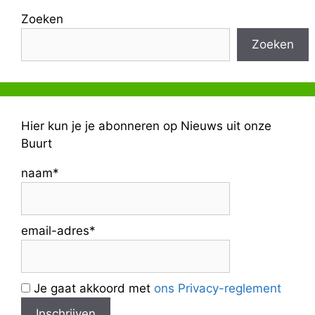
Zoeken
Zoeken
Hier kun je je abonneren op Nieuws uit onze
Buurt
naam*
email-adres*
Je gaat akkoord met
ons Privacy-reglement