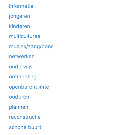
informatie
jongeren
kinderen
multicultureel
muziek/zang/dans
netwerken
onderwijs
ontmoeting
openbare ruimte
ouderen
plannen
reconstructie
schone buurt