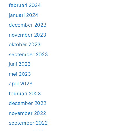
februari 2024
januari 2024
december 2023
november 2023
oktober 2023
september 2023
juni 2023
mei 2023
april 2023
februari 2023
december 2022
november 2022
september 2022