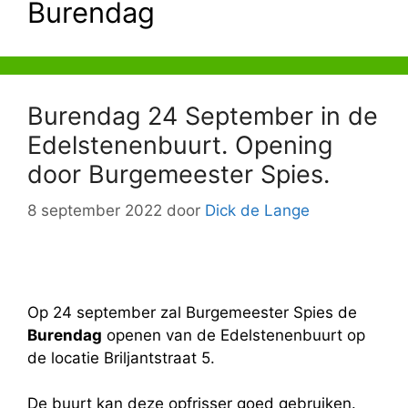
Burendag
Burendag 24 September in de
Edelstenenbuurt. Opening
door Burgemeester Spies.
8 september 2022
door
Dick de Lange
Op 24 september zal Burgemeester Spies de
Burendag
openen van de Edelstenenbuurt op
de locatie Briljantstraat 5.
De buurt kan deze opfrisser goed gebruiken.