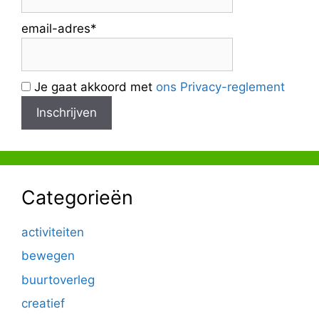
email-adres*
Je gaat akkoord met
ons Privacy-reglement
Categorieën
activiteiten
bewegen
buurtoverleg
creatief