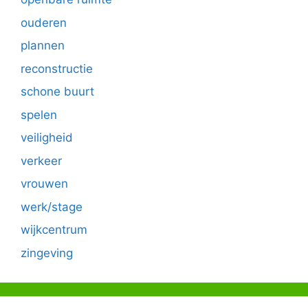
ouderen
plannen
reconstructie
schone buurt
spelen
veiligheid
verkeer
vrouwen
werk/stage
wijkcentrum
zingeving