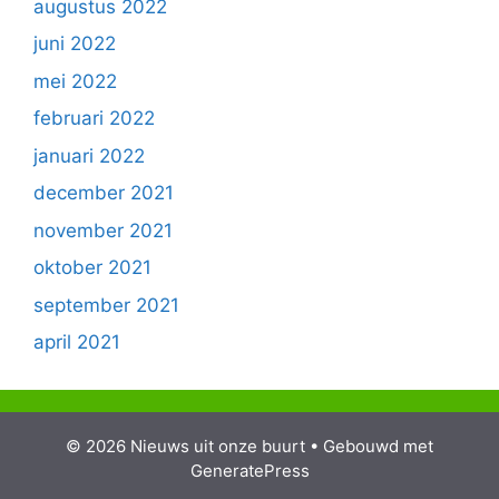
augustus 2022
juni 2022
mei 2022
februari 2022
januari 2022
december 2021
november 2021
oktober 2021
september 2021
april 2021
© 2026 Nieuws uit onze buurt
• Gebouwd met
GeneratePress