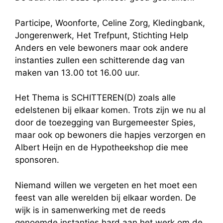
Participe, Woonforte, Celine Zorg, Kledingbank,
Jongerenwerk, Het Trefpunt, Stichting Help
Anders en vele bewoners maar ook andere
instanties zullen een schitterende dag van
maken van 13.00 tot 16.00 uur.
Het Thema is SCHITTEREN(D) zoals alle
edelstenen bij elkaar komen. Trots zijn we nu al
door de toezegging van Burgemeester Spies,
maar ook op bewoners die hapjes verzorgen en
Albert Heijn en de Hypotheekshop die mee
sponsoren.
Niemand willen we vergeten en het moet een
feest van alle werelden bij elkaar worden. De
wijk is in samenwerking met de reeds
genoemde instanties hard aan het werk om de