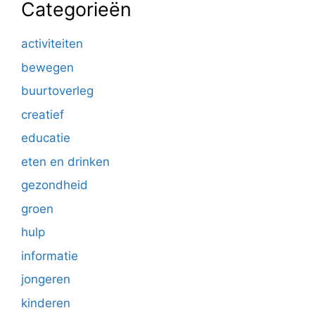
Categorieën
activiteiten
bewegen
buurtoverleg
creatief
educatie
eten en drinken
gezondheid
groen
hulp
informatie
jongeren
kinderen