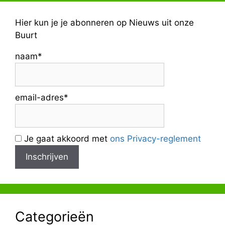
Hier kun je je abonneren op Nieuws uit onze
Buurt
naam*
email-adres*
Je gaat akkoord met
ons Privacy-reglement
Categorieën