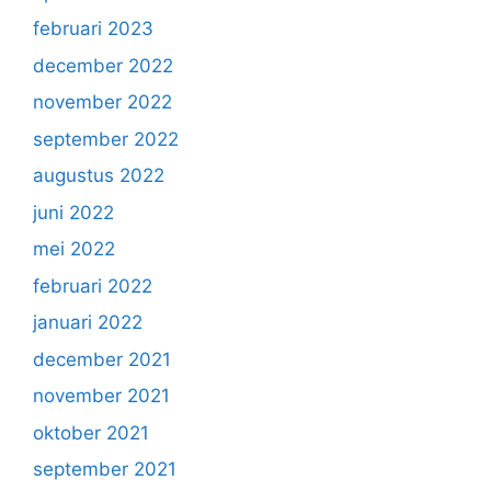
februari 2023
december 2022
november 2022
september 2022
augustus 2022
juni 2022
mei 2022
februari 2022
januari 2022
december 2021
november 2021
oktober 2021
september 2021