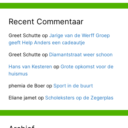
Recent Commentaar
Greet Schutte
op
Jarige van de Werff Groep
geeft Help Anders een cadeautje
Greet Schutte
op
Diamantstraat weer schoon
Hans van Kesteren
op
Grote opkomst voor de
huismus
phemia de Boer
op
Sport in de buurt
Eliane jamet
op
Scholeksters op de Zegerplas