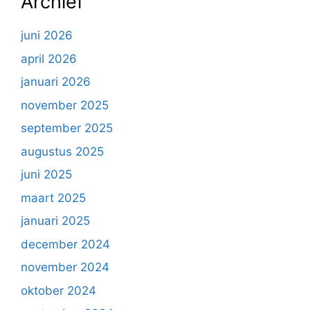
Archief
juni 2026
april 2026
januari 2026
november 2025
september 2025
augustus 2025
juni 2025
maart 2025
januari 2025
december 2024
november 2024
oktober 2024