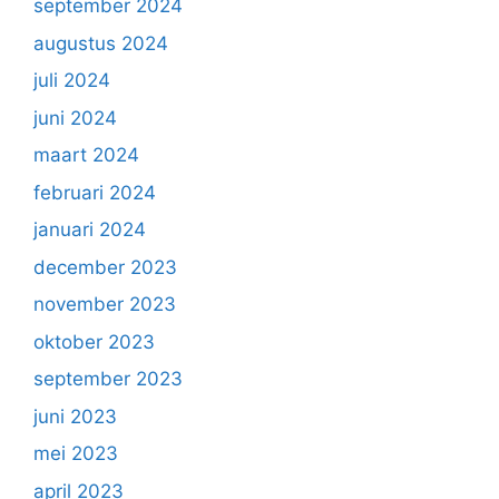
september 2024
augustus 2024
juli 2024
juni 2024
maart 2024
februari 2024
januari 2024
december 2023
november 2023
oktober 2023
september 2023
juni 2023
mei 2023
april 2023