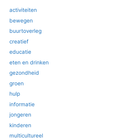
activiteiten
bewegen
buurtoverleg
creatief
educatie
eten en drinken
gezondheid
groen
hulp
informatie
jongeren
kinderen
multicultureel