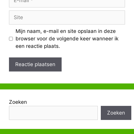
mail
Site
Mijn naam, e-mail en site opslaan in deze
browser voor de volgende keer wanneer ik
een reactie plaats.
Zoeken
Zoeken