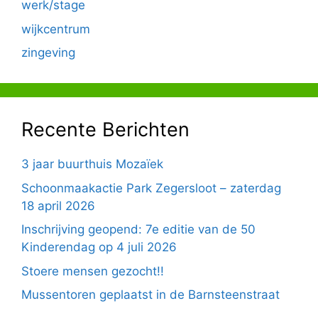
werk/stage
wijkcentrum
zingeving
Recente Berichten
3 jaar buurthuis Mozaïek
Schoonmaakactie Park Zegersloot – zaterdag
18 april 2026
Inschrijving geopend: 7e editie van de 50
Kinderendag op 4 juli 2026
Stoere mensen gezocht!!
Mussentoren geplaatst in de Barnsteenstraat