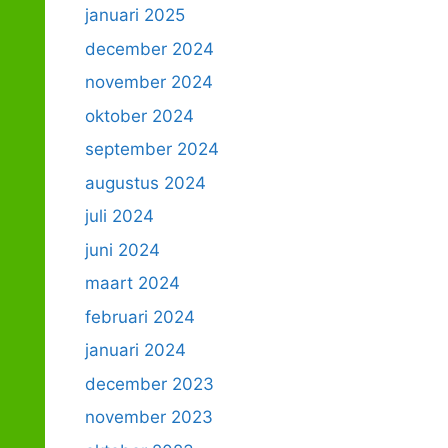
januari 2025
december 2024
november 2024
oktober 2024
september 2024
augustus 2024
juli 2024
juni 2024
maart 2024
februari 2024
januari 2024
december 2023
november 2023