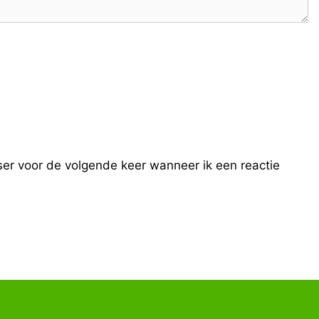
ser voor de volgende keer wanneer ik een reactie