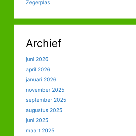
Zegerplas
Archief
juni 2026
april 2026
januari 2026
november 2025
september 2025
augustus 2025
juni 2025
maart 2025