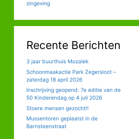
zingeving
Recente Berichten
3 jaar buurthuis Mozaïek
Schoonmaakactie Park Zegersloot –
zaterdag 18 april 2026
Inschrijving geopend: 7e editie van de
50 Kinderendag op 4 juli 2026
Stoere mensen gezocht!!
Mussentoren geplaatst in de
Barnsteenstraat