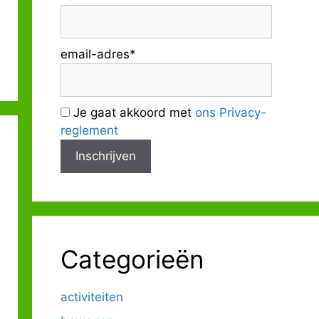
email-adres*
Je gaat akkoord met
ons Privacy-
reglement
Categorieën
activiteiten