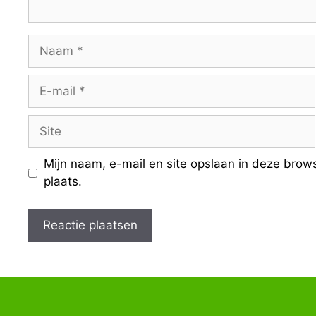
Naam
E-
mail
Site
Mijn naam, e-mail en site opslaan in deze brow
plaats.