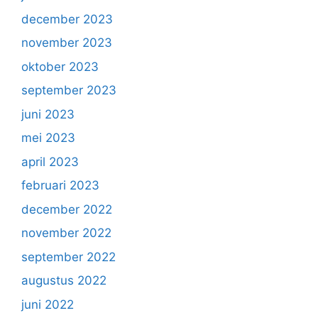
december 2023
november 2023
oktober 2023
september 2023
juni 2023
mei 2023
april 2023
februari 2023
december 2022
november 2022
september 2022
augustus 2022
juni 2022