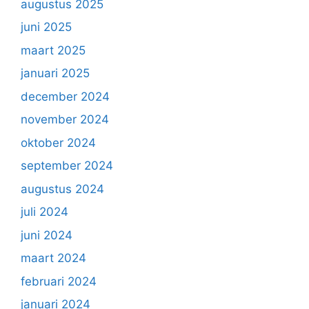
augustus 2025
juni 2025
maart 2025
januari 2025
december 2024
november 2024
oktober 2024
september 2024
augustus 2024
juli 2024
juni 2024
maart 2024
februari 2024
januari 2024