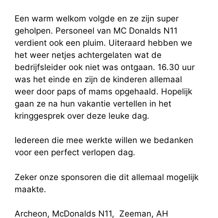
Een warm welkom volgde en ze zijn super
geholpen. Personeel van MC Donalds N11
verdient ook een pluim. Uiteraard hebben we
het weer netjes achtergelaten wat de
bedrijfsleider ook niet was ontgaan. 16.30 uur
was het einde en zijn de kinderen allemaal
weer door paps of mams opgehaald. Hopelijk
gaan ze na hun vakantie vertellen in het
kringgesprek over deze leuke dag.
Iedereen die mee werkte willen we bedanken
voor een perfect verlopen dag.
Zeker onze sponsoren die dit allemaal mogelijk
maakte.
Archeon, McDonalds N11, Zeeman, AH