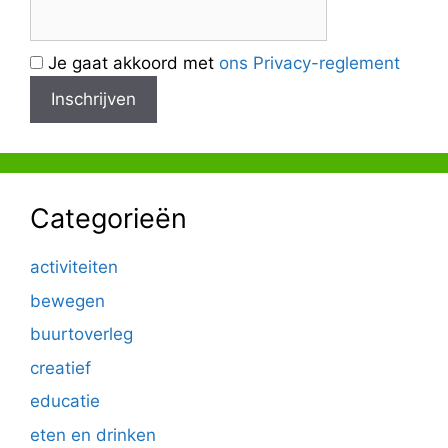
Je gaat akkoord met
ons Privacy-reglement
Categorieën
activiteiten
bewegen
buurtoverleg
creatief
educatie
eten en drinken