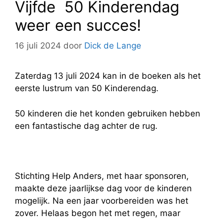
Vijfde 50 Kinderendag
weer een succes!
16 juli 2024
door
Dick de Lange
Zaterdag 13 juli 2024 kan in de boeken als het
eerste lustrum van 50 Kinderendag.
50 kinderen die het konden gebruiken hebben
een fantastische dag achter de rug.
Stichting Help Anders, met haar sponsoren,
maakte deze jaarlijkse dag voor de kinderen
mogelijk. Na een jaar voorbereiden was het
zover. Helaas begon het met regen, maar