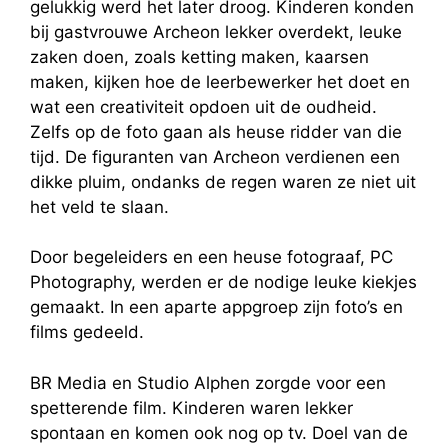
gelukkig werd het later droog. Kinderen konden
bij gastvrouwe Archeon lekker overdekt, leuke
zaken doen, zoals ketting maken, kaarsen
maken, kijken hoe de leerbewerker het doet en
wat een creativiteit opdoen uit de oudheid.
Zelfs op de foto gaan als heuse ridder van die
tijd. De figuranten van Archeon verdienen een
dikke pluim, ondanks de regen waren ze niet uit
het veld te slaan.
Door begeleiders en een heuse fotograaf, PC
Photography, werden er de nodige leuke kiekjes
gemaakt. In een aparte appgroep zijn foto’s en
films gedeeld.
BR Media en Studio Alphen zorgde voor een
spetterende film. Kinderen waren lekker
spontaan en komen ook nog op tv. Doel van de