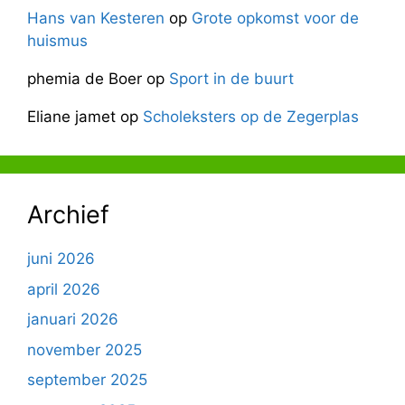
Hans van Kesteren
op
Grote opkomst voor de
huismus
phemia de Boer
op
Sport in de buurt
Eliane jamet
op
Scholeksters op de Zegerplas
Archief
juni 2026
april 2026
januari 2026
november 2025
september 2025