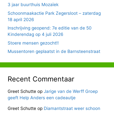
3 jaar buurthuis Mozaïek
Schoonmaakactie Park Zegersloot – zaterdag
18 april 2026
Inschrijving geopend: 7e editie van de 50
Kinderendag op 4 juli 2026
Stoere mensen gezocht!!
Mussentoren geplaatst in de Barnsteenstraat
Recent Commentaar
Greet Schutte
op
Jarige van de Werff Groep
geeft Help Anders een cadeautje
Greet Schutte
op
Diamantstraat weer schoon