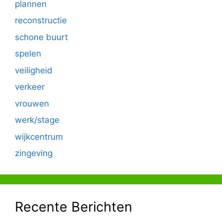
plannen
reconstructie
schone buurt
spelen
veiligheid
verkeer
vrouwen
werk/stage
wijkcentrum
zingeving
Recente Berichten