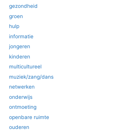
gezondheid
groen
hulp
informatie
jongeren
kinderen
multicultureel
muziek/zang/dans
netwerken
onderwijs
ontmoeting
openbare ruimte
ouderen