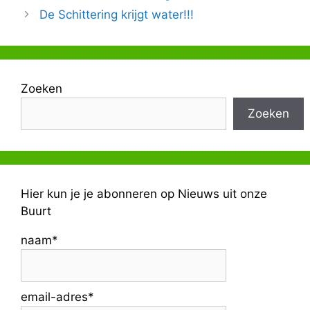
De Schittering krijgt water!!!
Zoeken
Zoeken
Hier kun je je abonneren op Nieuws uit onze
Buurt
naam*
email-adres*