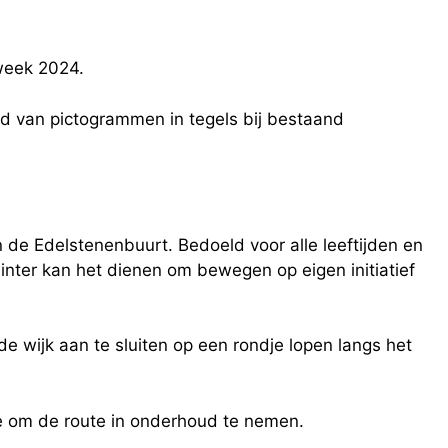
week 2024.
 van pictogrammen in tegels bij bestaand
in de Edelstenenbuurt. Bedoeld voor alle leeftijden en
inter kan het dienen om bewegen op eigen initiatief
 wijk aan te sluiten op een rondje lopen langs het
e om de route in onderhoud te nemen.