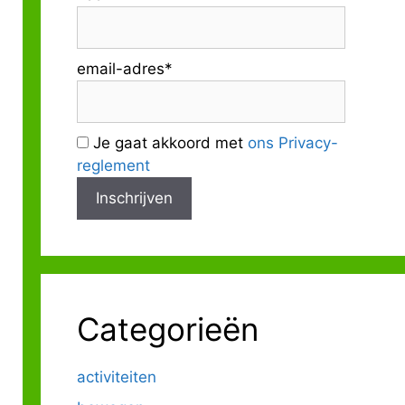
email-adres*
Je gaat akkoord met
ons Privacy-
reglement
Categorieën
activiteiten