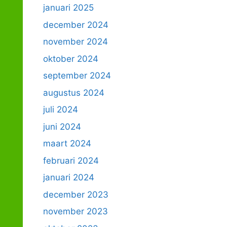
januari 2025
december 2024
november 2024
oktober 2024
september 2024
augustus 2024
juli 2024
juni 2024
maart 2024
februari 2024
januari 2024
december 2023
november 2023