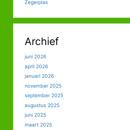
Zegerplas
Archief
juni 2026
april 2026
januari 2026
november 2025
september 2025
augustus 2025
juni 2025
maart 2025