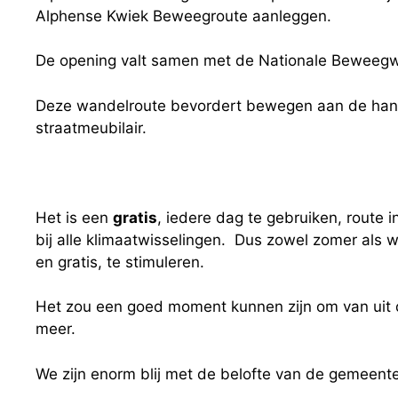
Alphense Kwiek Beweegroute aanleggen.
De opening valt samen met de Nationale Beweeg
Deze wandelroute bevordert bewegen aan de hand
straatmeubilair.
Het is een
gratis
, iedere dag te gebruiken, route 
bij alle klimaatwisselingen. Dus zowel zomer als w
en gratis, te stimuleren.
Het zou een goed moment kunnen zijn om van uit de
meer.
We zijn enorm blij met de belofte van de gemeent