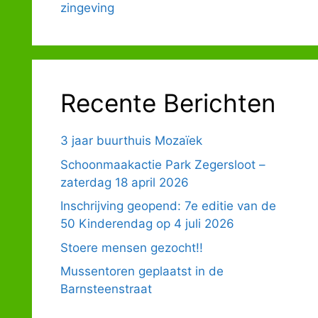
zingeving
Recente Berichten
3 jaar buurthuis Mozaïek
Schoonmaakactie Park Zegersloot –
zaterdag 18 april 2026
Inschrijving geopend: 7e editie van de
50 Kinderendag op 4 juli 2026
Stoere mensen gezocht!!
Mussentoren geplaatst in de
Barnsteenstraat