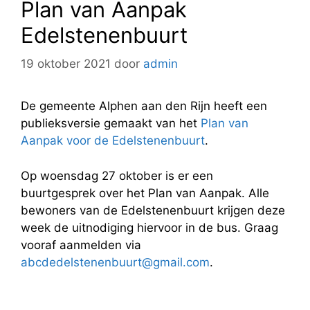
Plan van Aanpak
Edelstenenbuurt
19 oktober 2021
door
admin
De gemeente Alphen aan den Rijn heeft een
publieksversie gemaakt van het
Plan van
Aanpak voor de Edelstenenbuurt
.
Op woensdag 27 oktober is er een
buurtgesprek over het Plan van Aanpak. Alle
bewoners van de Edelstenenbuurt krijgen deze
week de uitnodiging hiervoor in de bus. Graag
vooraf aanmelden via
abcdedelstenenbuurt@gmail.com
.