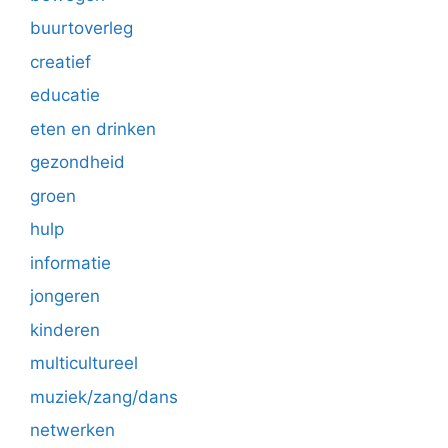
buurtoverleg
creatief
educatie
eten en drinken
gezondheid
groen
hulp
informatie
jongeren
kinderen
multicultureel
muziek/zang/dans
netwerken