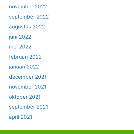
november 2022
september 2022
augustus 2022
juni 2022
mei 2022
februari 2022
januari 2022
december 2021
november 2021
oktober 2021
september 2021
april 2021