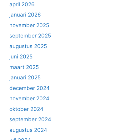
april 2026
januari 2026
november 2025
september 2025
augustus 2025
juni 2025
maart 2025
januari 2025
december 2024
november 2024
oktober 2024
september 2024
augustus 2024