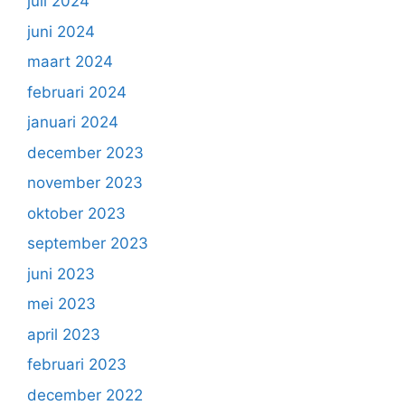
juli 2024
juni 2024
maart 2024
februari 2024
januari 2024
december 2023
november 2023
oktober 2023
september 2023
juni 2023
mei 2023
april 2023
februari 2023
december 2022