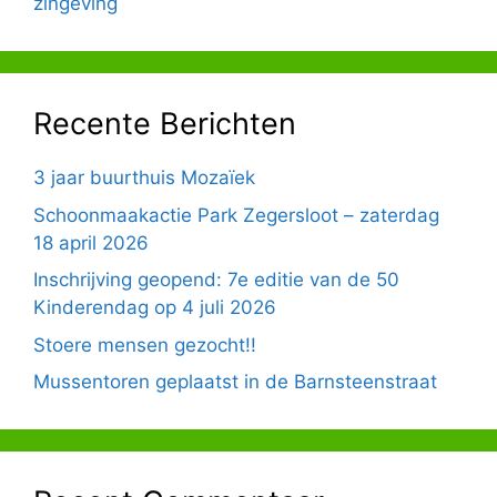
zingeving
Recente Berichten
3 jaar buurthuis Mozaïek
Schoonmaakactie Park Zegersloot – zaterdag
18 april 2026
Inschrijving geopend: 7e editie van de 50
Kinderendag op 4 juli 2026
Stoere mensen gezocht!!
Mussentoren geplaatst in de Barnsteenstraat