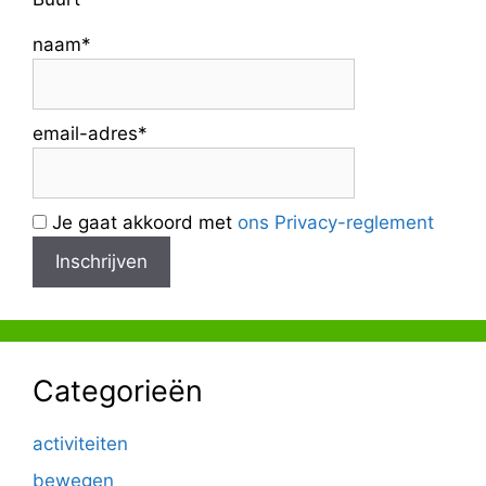
naam*
email-adres*
Je gaat akkoord met
ons Privacy-reglement
Categorieën
activiteiten
bewegen