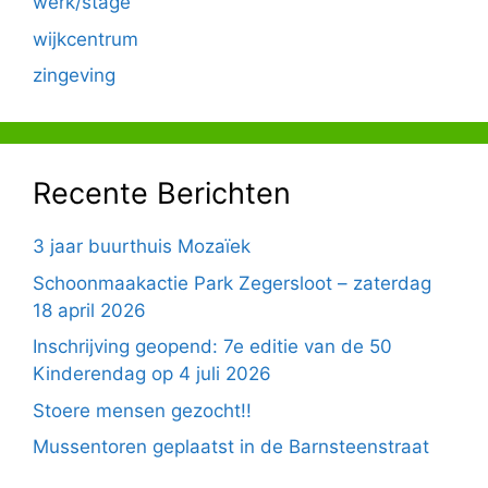
werk/stage
wijkcentrum
zingeving
Recente Berichten
3 jaar buurthuis Mozaïek
Schoonmaakactie Park Zegersloot – zaterdag
18 april 2026
Inschrijving geopend: 7e editie van de 50
Kinderendag op 4 juli 2026
Stoere mensen gezocht!!
Mussentoren geplaatst in de Barnsteenstraat