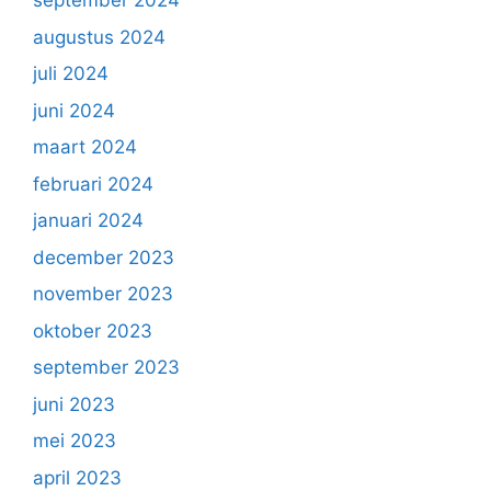
september 2024
augustus 2024
juli 2024
juni 2024
maart 2024
februari 2024
januari 2024
december 2023
november 2023
oktober 2023
september 2023
juni 2023
mei 2023
april 2023