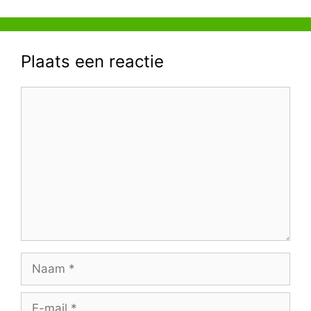
Plaats een reactie
Reactie
Naam
E-