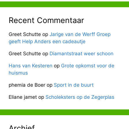
Recent Commentaar
Greet Schutte
op
Jarige van de Werff Groep
geeft Help Anders een cadeautje
Greet Schutte
op
Diamantstraat weer schoon
Hans van Kesteren
op
Grote opkomst voor de
huismus
phemia de Boer
op
Sport in de buurt
Eliane jamet
op
Scholeksters op de Zegerplas
Archief