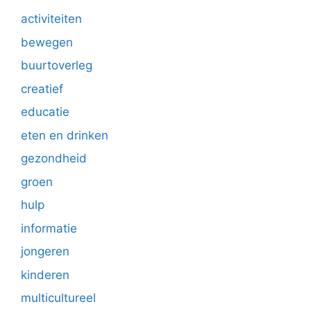
activiteiten
bewegen
buurtoverleg
creatief
educatie
eten en drinken
gezondheid
groen
hulp
informatie
jongeren
kinderen
multicultureel