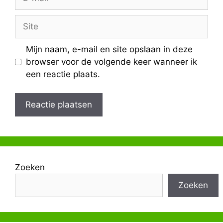
mail
Site
Mijn naam, e-mail en site opslaan in deze
browser voor de volgende keer wanneer ik
een reactie plaats.
Zoeken
Zoeken