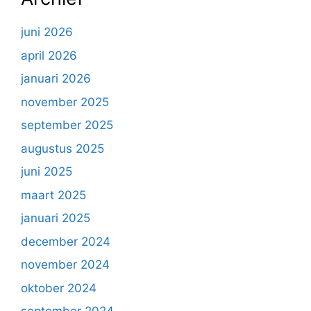
juni 2026
april 2026
januari 2026
november 2025
september 2025
augustus 2025
juni 2025
maart 2025
januari 2025
december 2024
november 2024
oktober 2024