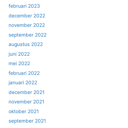
februari 2023
december 2022
november 2022
september 2022
augustus 2022
juni 2022
mei 2022
februari 2022
januari 2022
december 2021
november 2021
oktober 2021
september 2021