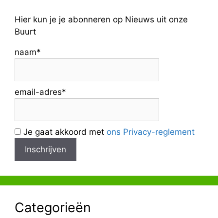
Hier kun je je abonneren op Nieuws uit onze
Buurt
naam*
email-adres*
Je gaat akkoord met
ons Privacy-reglement
Categorieën