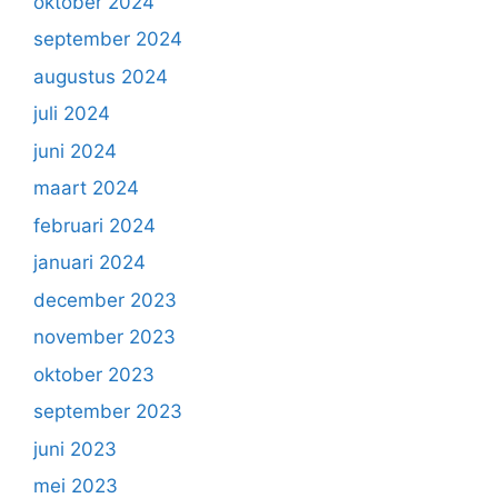
oktober 2024
september 2024
augustus 2024
juli 2024
juni 2024
maart 2024
februari 2024
januari 2024
december 2023
november 2023
oktober 2023
september 2023
juni 2023
mei 2023