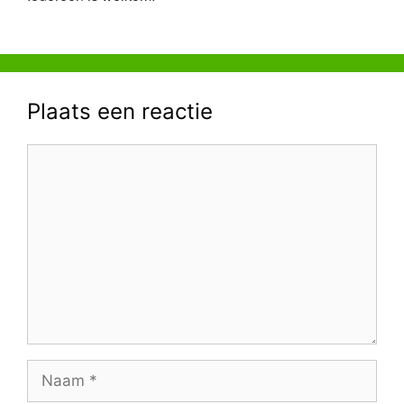
Plaats een reactie
Reactie
Naam