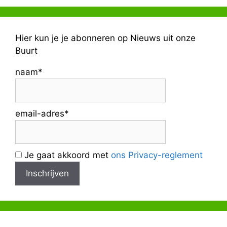
Hier kun je je abonneren op Nieuws uit onze
Buurt
naam*
email-adres*
Je gaat akkoord met
ons Privacy-reglement