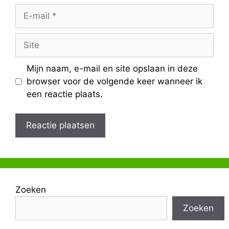
E-
mail
Site
Mijn naam, e-mail en site opslaan in deze
browser voor de volgende keer wanneer ik
een reactie plaats.
Zoeken
Zoeken