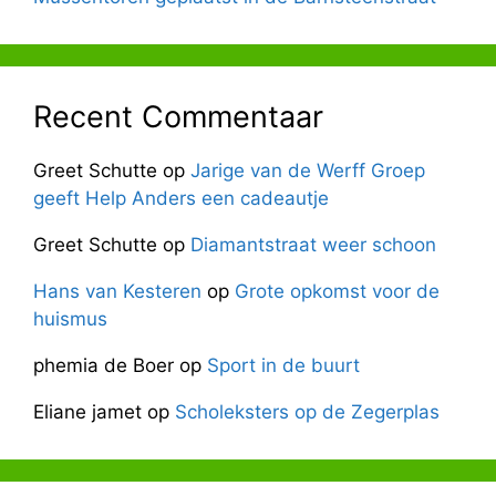
Recent Commentaar
Greet Schutte
op
Jarige van de Werff Groep
geeft Help Anders een cadeautje
Greet Schutte
op
Diamantstraat weer schoon
Hans van Kesteren
op
Grote opkomst voor de
huismus
phemia de Boer
op
Sport in de buurt
Eliane jamet
op
Scholeksters op de Zegerplas