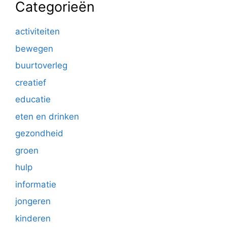
Categorieën
activiteiten
bewegen
buurtoverleg
creatief
educatie
eten en drinken
gezondheid
groen
hulp
informatie
jongeren
kinderen