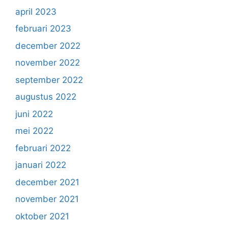
april 2023
februari 2023
december 2022
november 2022
september 2022
augustus 2022
juni 2022
mei 2022
februari 2022
januari 2022
december 2021
november 2021
oktober 2021