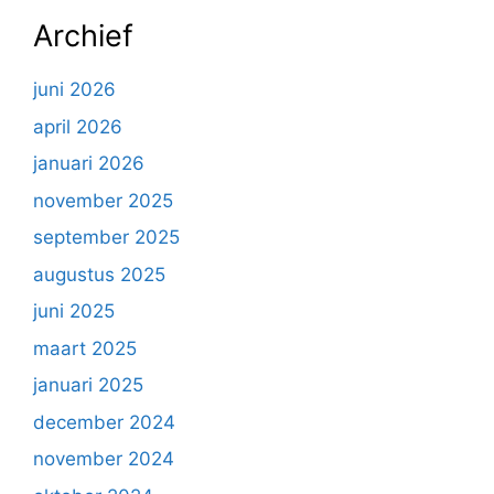
Archief
juni 2026
april 2026
januari 2026
november 2025
september 2025
augustus 2025
juni 2025
maart 2025
januari 2025
december 2024
november 2024