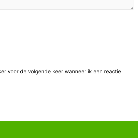
ser voor de volgende keer wanneer ik een reactie