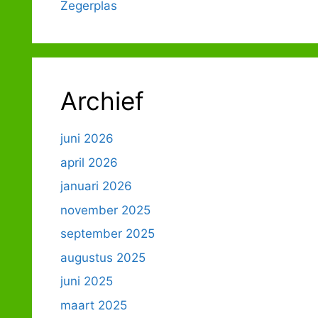
Zegerplas
Archief
juni 2026
april 2026
januari 2026
november 2025
september 2025
augustus 2025
juni 2025
maart 2025