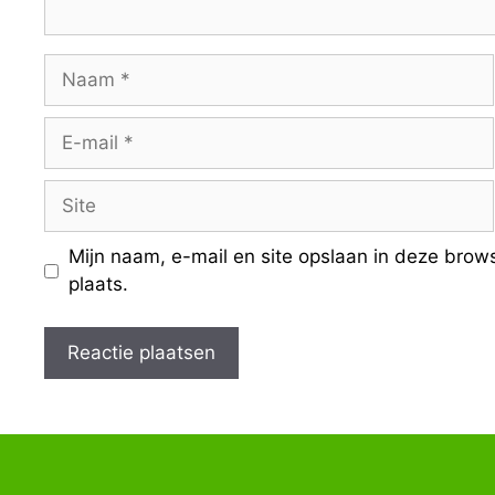
Naam
E-
mail
Site
Mijn naam, e-mail en site opslaan in deze brow
plaats.