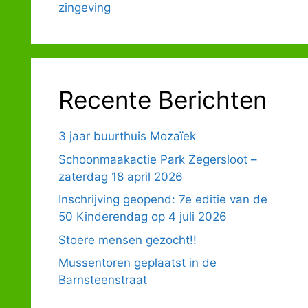
zingeving
Recente Berichten
3 jaar buurthuis Mozaïek
Schoonmaakactie Park Zegersloot –
zaterdag 18 april 2026
Inschrijving geopend: 7e editie van de
50 Kinderendag op 4 juli 2026
Stoere mensen gezocht!!
Mussentoren geplaatst in de
Barnsteenstraat