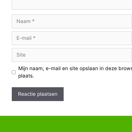
Naam
E-
mail
Site
Mijn naam, e-mail en site opslaan in deze brow
plaats.