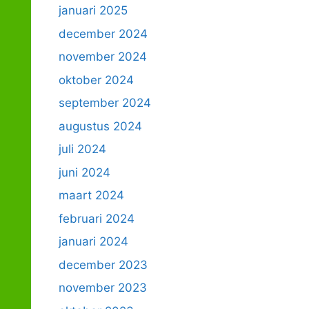
januari 2025
december 2024
november 2024
oktober 2024
september 2024
augustus 2024
juli 2024
juni 2024
maart 2024
februari 2024
januari 2024
december 2023
november 2023