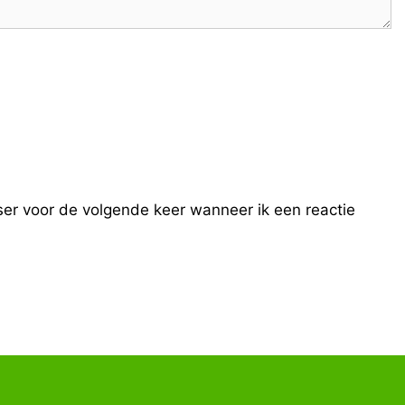
ser voor de volgende keer wanneer ik een reactie