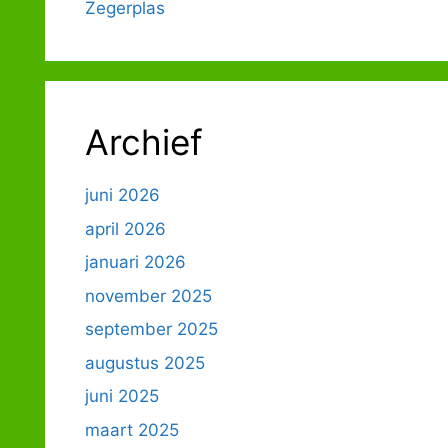
Zegerplas
Archief
juni 2026
april 2026
januari 2026
november 2025
september 2025
augustus 2025
juni 2025
maart 2025