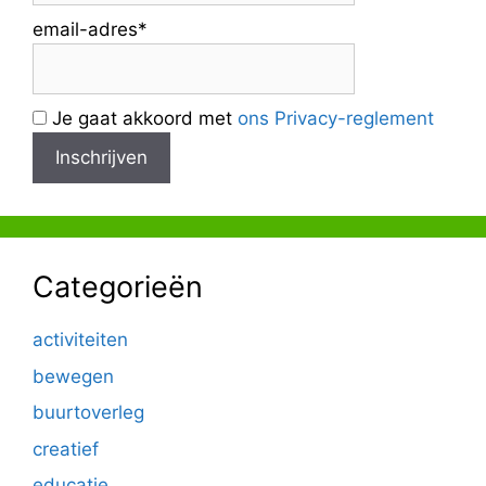
email-adres*
Je gaat akkoord met
ons Privacy-reglement
Categorieën
activiteiten
bewegen
buurtoverleg
creatief
educatie