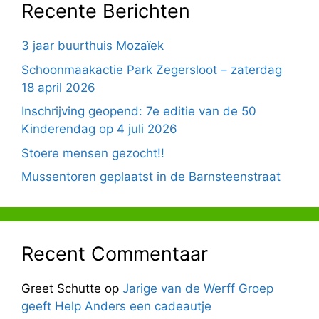
Recente Berichten
3 jaar buurthuis Mozaïek
Schoonmaakactie Park Zegersloot – zaterdag
18 april 2026
Inschrijving geopend: 7e editie van de 50
Kinderendag op 4 juli 2026
Stoere mensen gezocht!!
Mussentoren geplaatst in de Barnsteenstraat
Recent Commentaar
Greet Schutte
op
Jarige van de Werff Groep
geeft Help Anders een cadeautje