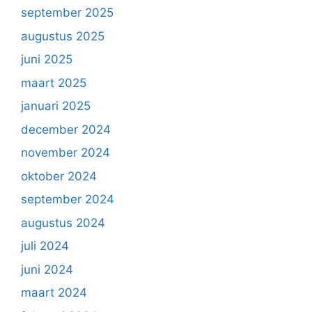
september 2025
augustus 2025
juni 2025
maart 2025
januari 2025
december 2024
november 2024
oktober 2024
september 2024
augustus 2024
juli 2024
juni 2024
maart 2024