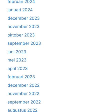
februari 2024
januari 2024
december 2023
november 2023
oktober 2023
september 2023
juni 2023
mei 2023
april 2023
februari 2023
december 2022
november 2022
september 2022
augustus 2022