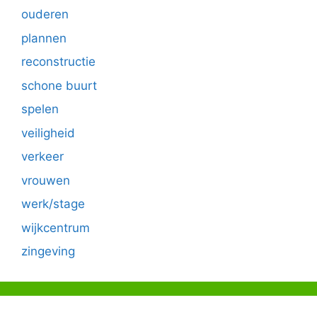
ouderen
plannen
reconstructie
schone buurt
spelen
veiligheid
verkeer
vrouwen
werk/stage
wijkcentrum
zingeving