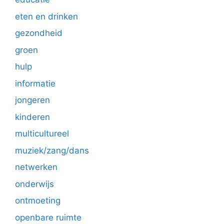
eten en drinken
gezondheid
groen
hulp
informatie
jongeren
kinderen
multicultureel
muziek/zang/dans
netwerken
onderwijs
ontmoeting
openbare ruimte