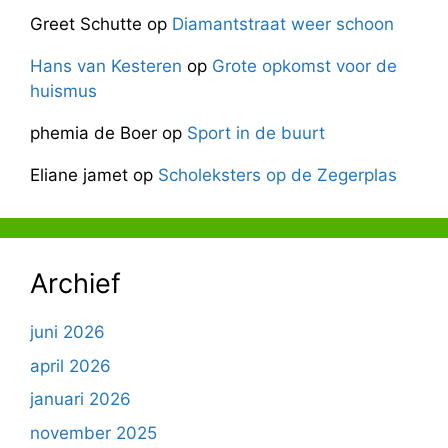
Greet Schutte
op
Diamantstraat weer schoon
Hans van Kesteren
op
Grote opkomst voor de
huismus
phemia de Boer
op
Sport in de buurt
Eliane jamet
op
Scholeksters op de Zegerplas
Archief
juni 2026
april 2026
januari 2026
november 2025