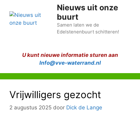
Nieuws uit onze
buurt
Samen laten we de
Edelstenenbuurt schitteren!
U kunt nieuwe informatie sturen aan
Info@vve-waterrand.nl
Vrijwilligers gezocht
2 augustus 2025
door
Dick de Lange