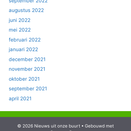
september 2022
augustus 2022
juni 2022
mei 2022
februari 2022
januari 2022
december 2021
november 2021
oktober 2021
september 2021
april 2021
© 2026 Nieuws uit onze buurt
• Gebouwd met