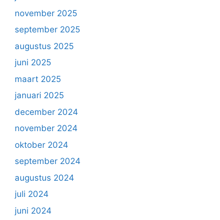
november 2025
september 2025
augustus 2025
juni 2025
maart 2025
januari 2025
december 2024
november 2024
oktober 2024
september 2024
augustus 2024
juli 2024
juni 2024