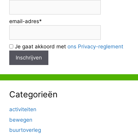
email-adres*
Je gaat akkoord met
ons Privacy-reglement
Categorieën
activiteiten
bewegen
buurtoverleg