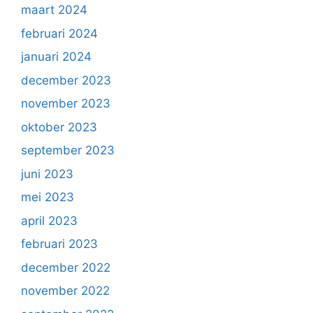
maart 2024
februari 2024
januari 2024
december 2023
november 2023
oktober 2023
september 2023
juni 2023
mei 2023
april 2023
februari 2023
december 2022
november 2022